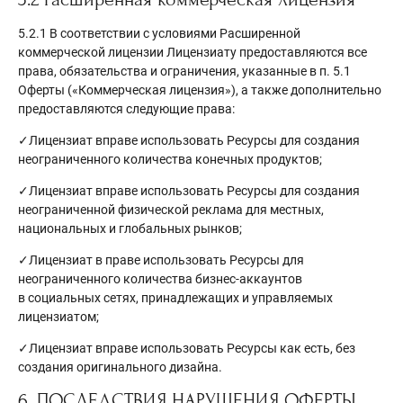
5.2.1 В соответствии с условиями Расширенной
коммерческой лицензии Лицензиату предоставляются все
права, обязательства и ограничения, указанные в п. 5.1
Оферты («Коммерческая лицензия»), а также дополнительно
предоставляются следующие права:
✓Лицензиат вправе использовать Ресурсы для создания
неограниченного количества конечных продуктов;
✓Лицензиат вправе использовать Ресурсы для создания
неограниченной физической реклама для местных,
национальных и глобальных рынков;
✓Лицензиат в праве использовать Ресурсы для
неограниченного количества бизнес-аккаунтов
в социальных сетях, принадлежащих и управляемых
лицензиатом;
✓Лицензиат вправе использовать Ресурсы как есть, без
создания оригинального дизайна.
6. ПОСЛЕДСТВИЯ НАРУШЕНИЯ ОФЕРТЫ