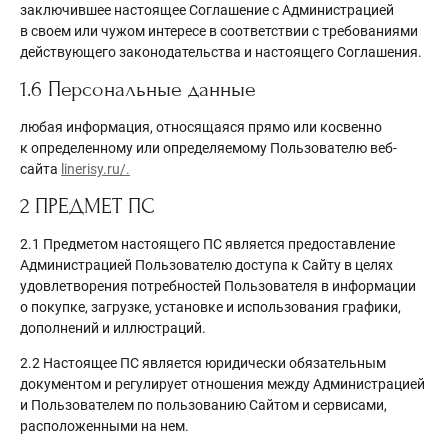
заключившее настоящее Соглашение с Администрацией
в своем или чужом интересе в соответствии с требованиями
действующего законодательства и настоящего Соглашения.
1.6 Персональные данные
любая информация, относящаяся прямо или косвенно
к определенному или определяемому Пользователю веб-
сайта
linerisy.ru/.
2 ПРЕДМЕТ ПС
2.1 Предметом настоящего ПС является предоставление
Администрацией Пользователю доступа к Сайту в целях
удовлетворения потребностей Пользователя в информации
о покупке, загрузке, установке и использования графики,
дополнений и иллюстраций.
2.2 Настоящее ПС является юридически обязательным
документом и регулирует отношения между Администрацией
и Пользователем по пользованию Сайтом и сервисами,
расположенными на нем.