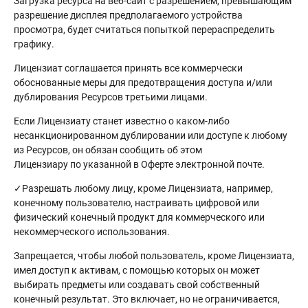
Загрузка ресурса на веб-сайт с разрешением, превышающим
разрешение дисплея предполагаемого устройства
просмотра, будет считаться попыткой перераспределить
графику.
Лицензиат соглашается принять все коммерчески
обоснованные меры для предотвращения доступа и/или
дублирования Ресурсов третьими лицами.
Если Лицензиату станет известно о каком-либо
несанкционированном дублировании или доступе к любому
из Ресурсов, он обязан сообщить об этом
Лицензиару по указанной в Оферте электронной почте.
✓Разрешать любому лицу, кроме Лицензиата, например,
конечному пользователю, настраивать цифровой или
физический конечный продукт для коммерческого или
некоммерческого использования.
Запрещается, чтобы любой пользователь, кроме Лицензиата,
имел доступ к активам, с помощью которых он может
выбирать предметы или создавать свой собственный
конечный результат. Это включает, но не ограничивается,