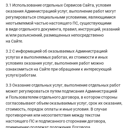
3.1 Использование отдельных Сервисов Сайта, условия
оказания Администрацией услуг, выполнение работ могут
регулироваться специальными условиями, являющимися
неотъемлемой частью настоящего ПС, существующими
в виде отдельного документа, правил, инструкций, указаний
и/или разъяснений, размещенных непосредственно
на Сайте.
3.2 С информацией об оказываемых Администрацией
услугах и выполняемых работах, их стоимости и иных
условиях оказания услуг, выполнения работ можно
ознакомиться на Сайте при обращении к интересующей
услуге/работам.
3.3 Оказание отдельных услуг, выполнение отдельных работ
может регулироваться путем подписания Администрацией
и Пользователем отдельного договора, в котором стороны
согласовывают объем оказываемых услуг, срок их оказания,
стоимость, порядок оплаты и иные условия. В случае
противоречия или несоответствия между текстом
настоящего ПС и подписанного сторонами договора,
применению подлежат положения Договора.