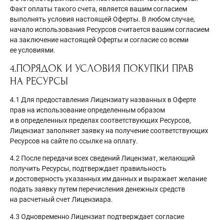
Факт оплаты такого счета, является вашим согласием
выполнять условия настоящей Оферты. В любом случае,
начало использования Ресурсов считается вашим согласием
на заключение настоящей Оферты и согласие со всеми
ее условиями.
4.ПОРЯДОК И УСЛОВИЯ ПОКУПКИ ПРАВ
НА РЕСУРСЫ
4.1 Для предоставления Лицензиату названных в Оферте
прав на использование определенным образом
и в определенных пределах соответствующих Ресурсов,
Лицензиат заполняет заявку на получение соответствующих
Ресурсов на сайте по ссылке на оплату.
4.2 После передачи всех сведений Лицензиат, желающий
получить Ресурсы, подтверждает правильность
и достоверность указанных им данных и выражает желание
подать заявку путем перечисления денежных средств
на расчетный счет Лицензиара.
4.3 Одновременно Лицензиат подтверждает согласие