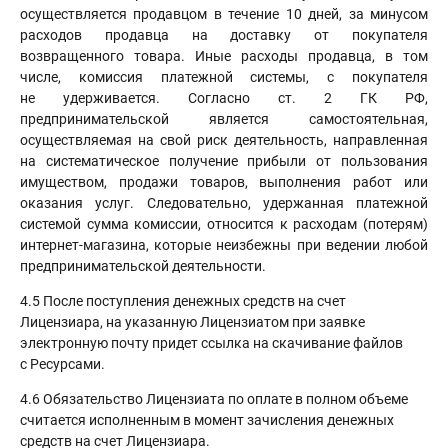
осуществляется продавцом в течение 10 дней, за минусом
расходов продавца на доставку от покупателя
возвращенного товара. Иные расходы продавца, в том
числе, комиссия платежной системы, с покупателя
не удерживается. Согласно ст. 2 ГК РФ,
предпринимательской является самостоятельная,
осуществляемая на свой риск деятельность, направленная
на систематическое получение прибыли от пользования
имуществом, продажи товаров, выполнения работ или
оказания услуг. Следовательно, удержанная платежной
системой сумма комиссии, относится к расходам (потерям)
интернет-магазина, которые неизбежны при ведении любой
предпринимательской деятельности.
4.5 После поступления денежных средств на счет
Лицензиара, на указанную Лицензиатом при заявке
электронную почту придет ссылка на скачивание файлов
с Ресурсами.
4.6 Обязательство Лицензиата по оплате в полном объеме
считается исполненным в момент зачисления денежных
средств на счет Лицензиара.