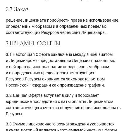
2.7 Заказ
решение Лицензиата приобрести права на использование
определенным образом и в определенных пределах
соответствующих Ресурсов через сайт Лицензиара.
3.ПРЕДМЕТ ОФЕРТЫ
3.1 Настоящая Оферта заключена между Лицензиатом
и Лицензиаром о предоставлении Лицензиат названных
в ней прав на использование определенным образом
и в определенных пределах соответствующих
Ресурсов.Ресурсы охраняются законодательством
Российской Федерации как произведение графики.
3.2 Данная Оферта вступает в силу и порождает
юридические последствия с даты оплаты Лицензиатом
соответствующего счета за получение права использовать
Ресурсы.
3.3 Сумма лицензионного вознаграждения указывается
в счете, который является неотъемлемой частью Оферты.