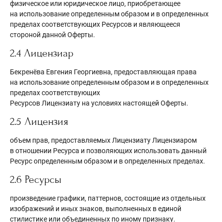
физическое или юридическое лицо, приобретающее
на использование определенным образом и в определенных
пределах соответствующих Ресурсов и являющееся
стороной данной Оферты.
2.4 Лицензиар
Бекренёва Евгения Георгиевна, предоставляющая права
на использование определенным образом и в определенных
пределах соответствующих
Ресурсов Лицензиату на условиях настоящей Оферты.
2.5 Лицензия
объем прав, предоставляемых Лицензиату Лицензиаром
в отношении Ресурса и позволяющих использовать данный
Ресурс определенным образом и в определенных пределах.
2.6 Ресурсы
произведение графики, паттернов, состоящие из отдельных
изображений и иных знаков, выполненных в единой
стилистике или объединенных по иному признаку.