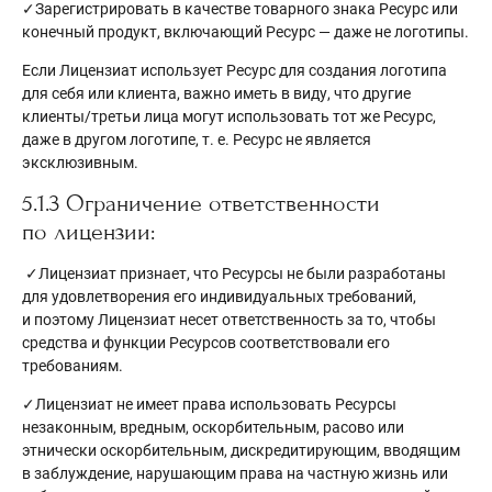
✓Зарегистрировать в качестве товарного знака Ресурс или
конечный продукт, включающий Ресурс — даже не логотипы.
Если Лицензиат использует Ресурс для создания логотипа
для себя или клиента, важно иметь в виду, что другие
клиенты/третьи лица могут использовать тот же Ресурс,
даже в другом логотипе, т. е. Ресурс не является
эксклюзивным.
5.1.3 Ограничение ответственности
по лицензии:
✓Лицензиат признает, что Ресурсы не были разработаны
для удовлетворения его индивидуальных требований,
и поэтому Лицензиат несет ответственность за то, чтобы
средства и функции Ресурсов соответствовали его
требованиям.
✓Лицензиат не имеет права использовать Ресурсы
незаконным, вредным, оскорбительным, расово или
этнически оскорбительным, дискредитирующим, вводящим
в заблуждение, нарушающим права на частную жизнь или