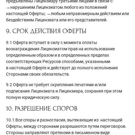
предъявлены Лицензиару третьими лицами в связи с:
→нарушением Лицензиатом любого из положений
настоящей Оферты; →любым неправомерным действием или
бездействием Лицензиата или его представителей.
9. СРОК ДЕЙСТВИЯ ОФЕРТЫ
9.1 Оферта вступает в силу с момента оплаты
вознаграждения Лицензиатом прав на использование
определенным образом и в определенных пределах
соответствующих Ресурсов способами, указанными
в настоящей Оферте и действует до полного исполнения
Сторонами своих обязательств.
9.2 Оферта не требует скрепления печатями и/или
подписания Лицензиата и Лицензиара, сохраняя при этом
полную юридическую силу.
10. РАЗРЕШЕНИЕ СПОРОВ
10.1 Все споры и разногласия, вытекающие из настоящей
Оферты, между сторонами разрешаются путем переговоров.
Стороны направляют претензии в письменном виде