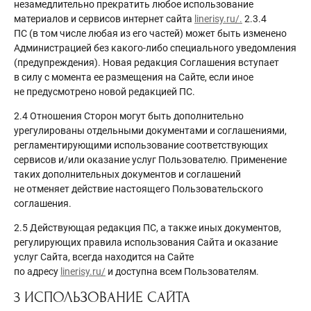
незамедлительно прекратить любое использование
материалов и сервисов интернет сайта
linerisy.ru/.
2.3.4
ПС (в том числе любая из его частей) может быть изменено
Администрацией без какого-либо специального уведомления
(предупреждения). Новая редакция Соглашения вступает
в силу с момента ее размещения на Сайте, если иное
не предусмотрено новой редакцией ПС.
2.4 Отношения Сторон могут быть дополнительно
урегулированы отдельными документами и соглашениями,
регламентирующими использование соответствующих
сервисов и/или оказание услуг Пользователю. Применение
таких дополнительных документов и соглашений
не отменяет действие настоящего Пользовательского
соглашения.
2.5 Действующая редакция ПС, а также иных документов,
регулирующих правила использования Сайта и оказание
услуг Сайта, всегда находится на Сайте
по адресу
linerisy.ru/
и доступна всем Пользователям.
3 ИСПОЛЬЗОВАНИЕ САЙТА