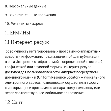
8. Персональные данные
9. Заключительные положения
10. Реквизиты и адреса
1.ТЕРМИНЫ
1.1 Интернет-ресурс
совокупность интегрированных программно-аппаратных
средств и информации, предназначенной для публикации
в сети Интернет и отображаемой в определенной текстовой,
графической или звуковой формах. Интернет-ресурс
доступен для пользователей сети Интернет посредством
доменного имени и (Uniform Resource Locator) — уникального
электронного адреса, позволяющих осуществлять доступ
к информации и программно-аппаратному комплексу или
через соответствующее мобильное приложение.
1.2 Сайт