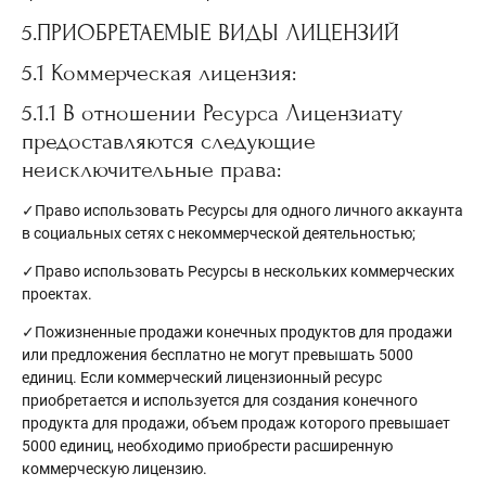
5.ПРИОБРЕТАЕМЫЕ ВИДЫ ЛИЦЕНЗИЙ
5.1 Коммерческая лицензия:
5.1.1 В отношении Ресурса Лицензиату
предоставляются следующие
неисключительные права:
✓Право использовать Ресурсы для одного личного аккаунта
в социальных сетях с некоммерческой деятельностью;
✓Право использовать Ресурсы в нескольких коммерческих
проектах.
✓Пожизненные продажи конечных продуктов для продажи
или предложения бесплатно не могут превышать 5000
единиц. Если коммерческий лицензионный ресурс
приобретается и используется для создания конечного
продукта для продажи, объем продаж которого превышает
5000 единиц, необходимо приобрести расширенную
коммерческую лицензию.