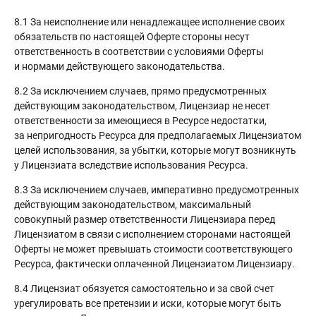
8.1 За неисполнение или ненадлежащее исполнение своих
обязательств по настоящей Оферте стороны несут
ответственность в соответствии с условиями Оферты
и нормами действующего законодательства.
8.2 За исключением случаев, прямо предусмотренных
действующим законодательством, Лицензиар не несет
ответственности за имеющиеся в Ресурсе недостатки,
за непригодность Ресурса для предполагаемых Лицензиатом
целей использования, за убытки, которые могут возникнуть
у Лицензиата вследствие использования Ресурса.
8.3 За исключением случаев, императивно предусмотренных
действующим законодательством, максимальный
совокупный размер ответственности Лицензиара перед
Лицензиатом в связи с исполнением сторонами настоящей
Оферты не может превышать стоимости соответствующего
Ресурса, фактически оплаченной Лицензиатом Лицензиару.
8.4 Лицензиат обязуется самостоятельно и за свой счет
урегулировать все претензии и иски, которые могут быть