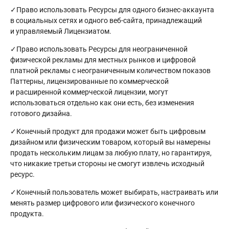
✓Право использовать Ресурсы для одного бизнес-аккаунта
в социальных сетях и одного веб-сайта, принадлежащий
и управляемый Лицензиатом.
✓Право использовать Ресурсы для неограниченной
физической рекламы для местных рынков и цифровой
платной рекламы с неограниченным количеством показов
Паттерны, лицензированные по коммерческой
и расширенной коммерческой лицензии, могут
использоваться отдельно как они есть, без изменения
готового дизайна.
✓Конечный продукт для продажи может быть цифровым
дизайном или физическим товаром, который вы намерены
продать нескольким лицам за любую плату, но гарантируя,
что никакие третьи стороны не смогут извлечь исходный
ресурс.
✓Конечный пользователь может выбирать, настраивать или
менять размер цифрового или физического конечного
продукта.