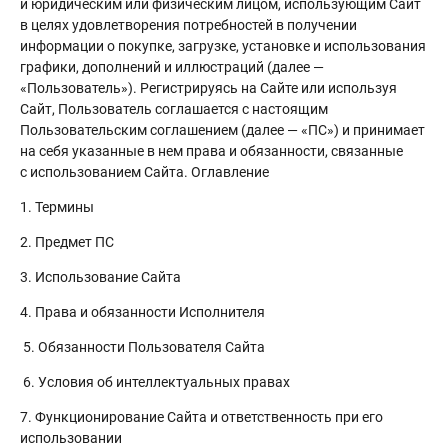
и юридическим или физическим лицом, использующим Сайт
в целях удовлетворения потребностей в получении
информации о покупке, загрузке, установке и использования
графики, дополнений и иллюстраций (далее —
«Пользователь»). Регистрируясь на Сайте или используя
Сайт, Пользователь соглашается с настоящим
Пользовательским соглашением (далее — «ПС») и принимает
на себя указанные в нем права и обязанности, связанные
с использованием Сайта. Оглавление
1. Термины
2. Предмет ПС
3. Использование Сайта
4. Права и обязанности Исполнителя
5. Обязанности Пользователя Сайта
6. Условия об интеллектуальных правах
7. Функционирование Сайта и ответственность при его
использовании