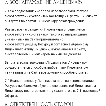
7. ВОЗНАГРАЖДЕНИЕ ЛИЦЕНЗИАРА
7.1 За предоставление права использования Ресурса
в соответствии с условиями настоящей Оферты Лицензиат
обязуется выплатить Лицензиару вознаграждение.
Размер вознаграждения Лицензиара определяется
в соответствии со ставками такого вознаграждения,
указанными на Сайте применительно
к соответствующему Ресурсу и согласно выбранному
Лицензиатом типу Лицензии, и указывается в счете,
выставляемом Лицензиаром на имя Лицензиата.
Выплата вознаграждения Лицензиатом Лицензиару
осуществляется способом, выбранным Лицензиатом
из указанных на Сайте возможных способов оплаты.
7.2 Возникновение у Лицензиата прав на использование
Ресурса необходимо обусловлено выплатой Лицензиатом
Лицензиару вознаграждения, указанного в п. 7.1. настоящей
Оферты.
8. ОТВЕТСТВЕННОСТЬ СТОРОН