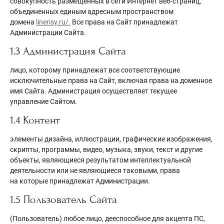
совокупность размещенных в сети Интернет веб-страниц,
объединенных единым адресным пространством
домена
linerisy.ru/.
Все права на Сайт принадлежат
Администрации Сайта.
1.3 Администрация Сайта
лицо, которому принадлежат все соответствующие
исключительные права на Сайт, включая права на доменное
имя Сайта. Администрация осуществляет текущее
управление Сайтом.
1.4 Контент
элементы дизайна, иллюстрации, графические изображения,
скрипты, программы, видео, музыка, звуки, текст и другие
объекты, являющиеся результатом интеллектуальной
деятельности или не являющиеся таковыми, права
на которые принадлежат Администрации.
1.5 Пользователь Сайта
(Пользователь) любое лицо, дееспособное для акцепта ПС,