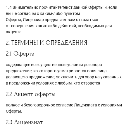
1.4 Внимательно прочитайте текст данной Оферты и, если
вы не согласны с каким-либо пунктом
Оферты, Лицензиар
предлагает вам отказаться
от совершения каких-либо действий, необходимых для
акцепта.
2. ТЕРМИНЫ И ОПРЕДЕЛЕНИЯ
2.1 Оферта
содержащее все существенные условия договора
предложение, из которого усматривается воля лица,
делающего предложение, заключить договор на указанных
в предложении условиях с любым, кто отзовется
2.2 Акцепт оферты
полное и безоговорочное согласие Лицензиата с условиями
Оферты.
2.3 Лицензиат