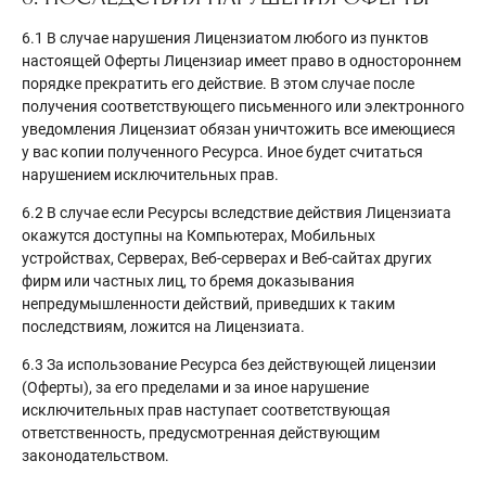
6.1 В случае нарушения Лицензиатом любого из пунктов
настоящей Оферты Лицензиар имеет право в одностороннем
порядке прекратить его действие. В этом случае после
получения соответствующего письменного или электронного
уведомления Лицензиат обязан уничтожить все имеющиеся
у вас копии полученного Ресурса. Иное будет считаться
нарушением исключительных прав.
6.2 В случае если Ресурсы вследствие действия Лицензиата
окажутся доступны на Компьютерах, Мобильных
устройствах, Серверах, Веб-серверах и Веб-сайтах других
фирм или частных лиц, то бремя доказывания
непредумышленности действий, приведших к таким
последствиям, ложится на Лицензиата.
6.3 За использование Ресурса без действующей лицензии
(Оферты), за его пределами и за иное нарушение
исключительных прав наступает соответствующая
ответственность, предусмотренная действующим
законодательством.