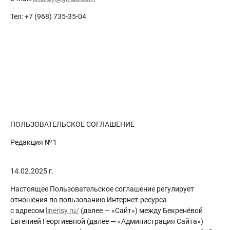
Тел: +7 (968) 735-35-04
ПОЛЬЗОВАТЕЛЬСКОЕ СОГЛАШЕНИЕ
Редакция № 1
14.02.2025 г.
Настоящее Пользовательское соглашение регулирует
отношения по пользованию Интернет-ресурса
с адресом
linerisy.ru/
(далее — «Сайт») между Бекренёвой
Евгенией Георгиевной (далее — «Администрация Сайта»)