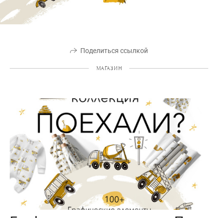
Поделиться ссылкой
МАГАЗИН