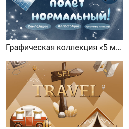
Графическая коллекция «5 минут, полет нормальный»