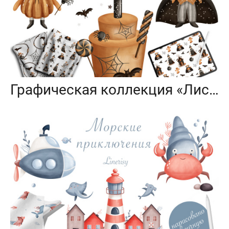
Графическая коллекция «Лисья вечеринка»