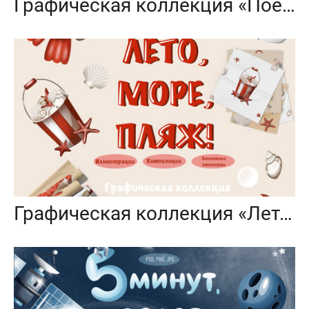
Графическая коллекция «Поехали?»
Графическая коллекция «Лето, море, пляж»