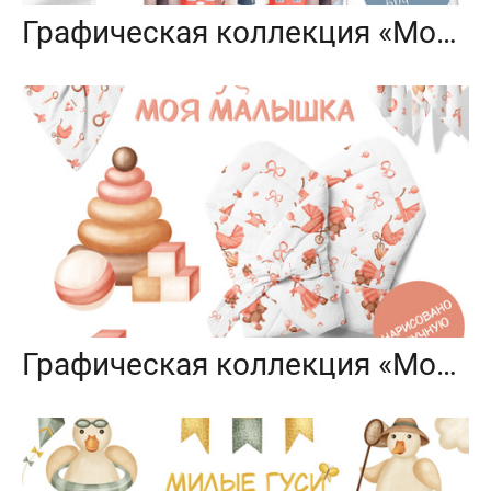
Графическая коллекция «Морские приключения»
Графическая коллекция «Моя малышка»