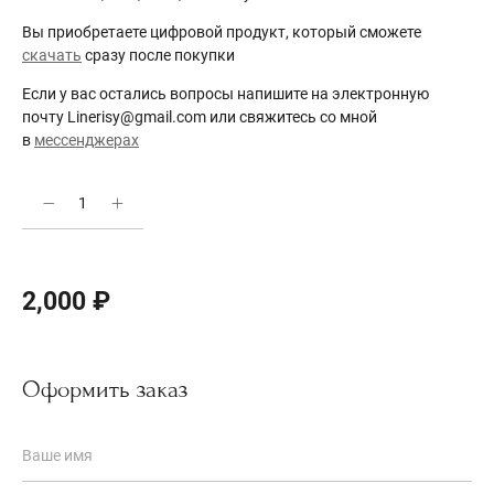
Вы приобретаете цифровой продукт, который сможете
скачать
сразу после покупки
Если у вас остались вопросы напишите на электронную
почту Linerisy@gmail.com или свяжитесь со мной
в
мессенджерах
2,000
₽
Оформить заказ