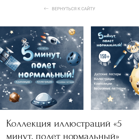
ВЕРНУТЬСЯ К САЙТУ
Коллекция иллюстраций «5
минут, полет нормальный»