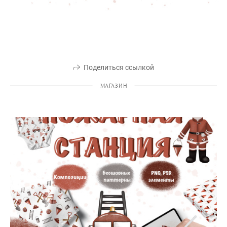
Поделиться ссылкой
МАГАЗИН