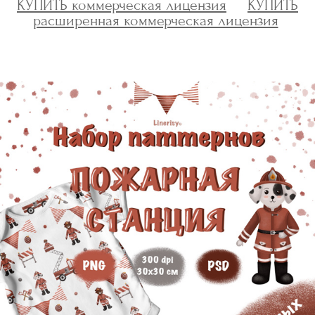
КУПИТЬ коммерческая лицензия
КУПИТЬ
расширенная коммерческая лицензия