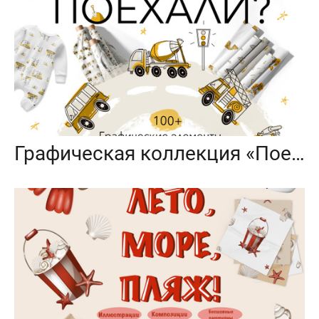
Графическая коллекция «Поехали?»