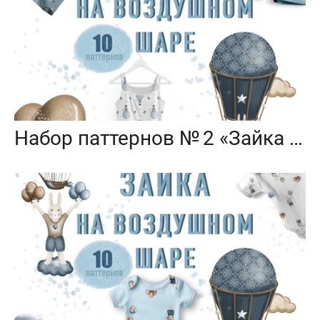
Набор паттернов № 2 «Зайка на воздушном шаре»