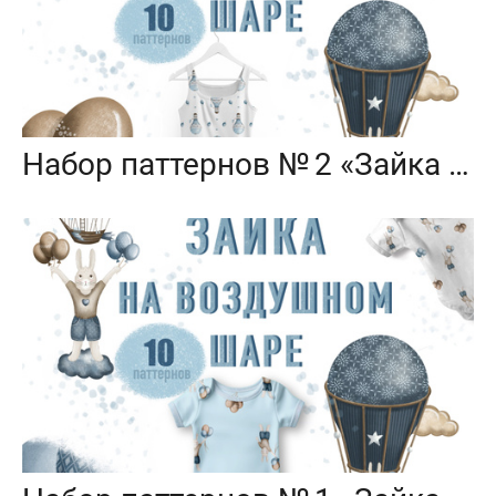
Набор паттернов № 2 «Зайка на воздушном шаре»