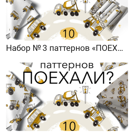
Набор № 3 паттернов «ПОЕХАЛИ?»