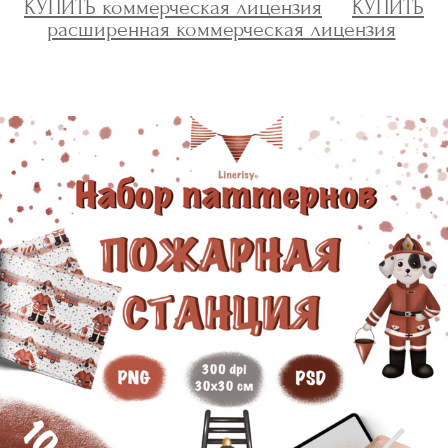
КУПИТЬ коммерческая лицензия
КУПИТЬ
расширенная коммерческая лицензия