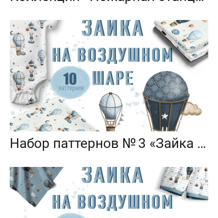
Набор паттернов № 3 «Зайка на воздушном шаре»