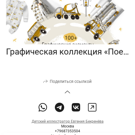
Графическая коллекция «Поехали?»
Поделиться ссылкой
Детский иллюстратор Евгения Бекренёва
Москва
+79687353504