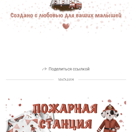
Поделиться ссылкой
МАГАЗИН